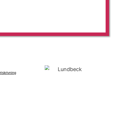
riskrivning